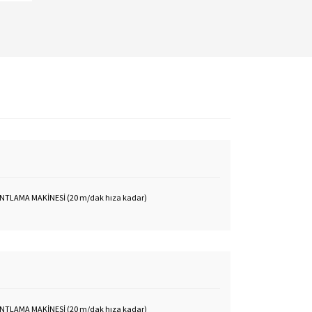
n
NTLAMA MAKİNESİ (20 m/dak hıza kadar)
NTLAMA MAKİNESİ (20 m/dak hıza kadar)